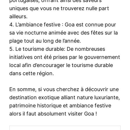
portugaises, offrant ainsi des saveurs
uniques que vous ne trouverez nulle part
ailleurs.
4. L’ambiance festive : Goa est connue pour
sa vie nocturne animée avec des fêtes sur la
plage tout au long de l’année.
5. Le tourisme durable: De nombreuses
initiatives ont été prises par le gouvernement
local afin d’encourager le tourisme durable
dans cette région.
En somme, si vous cherchez à découvrir une
destination exotique alliant nature luxuriante,
patrimoine historique et ambiance festive
alors il faut absolument visiter Goa !