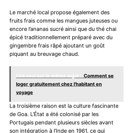
Le marché local propose également des
fruits frais comme les mangues juteuses ou
encore l’ananas sucré ainsi que du thé chai
épicé traditionnellement préparé avec du
gingembre frais râpé ajoutant un goût
piquant au breuvage chaud.
Lire ceci sur le même sujet :
Comment se
loger gratuitement chez l'habitant en
voyage
La troisième raison est la culture fascinante
de Goa. L’État a été colonisé par les
Portugais pendant plusieurs siècles avant
son intégration à l’Inde en 1961, ce qui