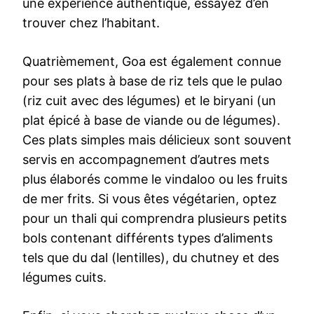
une expérience authentique, essayez d’en
trouver chez l’habitant.
Quatrièmement, Goa est également connue
pour ses plats à base de riz tels que le pulao
(riz cuit avec des légumes) et le biryani (un
plat épicé à base de viande ou de légumes).
Ces plats simples mais délicieux sont souvent
servis en accompagnement d’autres mets
plus élaborés comme le vindaloo ou les fruits
de mer frits. Si vous êtes végétarien, optez
pour un thali qui comprendra plusieurs petits
bols contenant différents types d’aliments
tels que du dal (lentilles), du chutney et des
légumes cuits.