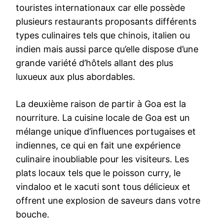
touristes internationaux car elle possède
plusieurs restaurants proposants différents
types culinaires tels que chinois, italien ou
indien mais aussi parce qu’elle dispose d’une
grande variété d’hôtels allant des plus
luxueux aux plus abordables.
La deuxième raison de partir à Goa est la
nourriture. La cuisine locale de Goa est un
mélange unique d’influences portugaises et
indiennes, ce qui en fait une expérience
culinaire inoubliable pour les visiteurs. Les
plats locaux tels que le poisson curry, le
vindaloo et le xacuti sont tous délicieux et
offrent une explosion de saveurs dans votre
bouche.