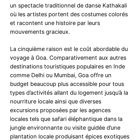
un spectacle traditionnel de danse Kathakali
où les artistes portent des costumes colorés
et racontent une histoire par leurs
mouvements gracieux.
La cinquième raison est le coût abordable du
voyage à Goa. Comparativement aux autres
destinations touristiques populaires en Inde
comme Delhi ou Mumbai, Goa offre un
budget beaucoup plus accessible pour tous
types d’activités allant du logement jusqu’à la
nourriture locale ainsi que diverses
excursions proposées par les agences
locales tels que safari éléphantique dans la
jungle environnante ou visite guidée d’une
plantation locale produisant épices exotiques