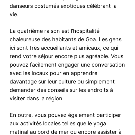
danseurs costumés exotiques célébrant la
vie.
La quatrième raison est l’hospitalité
chaleureuse des habitants de Goa. Les gens
ici sont très accueillants et amicaux, ce qui
rend votre séjour encore plus agréable. Vous
pouvez facilement engager une conversation
avec les locaux pour en apprendre
davantage sur leur culture ou simplement
demander des conseils sur les endroits à
visiter dans la région.
En outre, vous pouvez également participer
aux activités locales telles que le yoga
matinal au bord de mer ou encore assister à