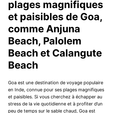
plages magnifiques
et paisibles de Goa,
comme Anjuna
Beach, Palolem
Beach et Calangute
Beach
Goa est une destination de voyage populaire
en Inde, connue pour ses plages magnifiques
et paisibles. Si vous cherchez à échapper au
stress de la vie quotidienne et à profiter d’un
peu de temps sur le sable chaud, Goa est