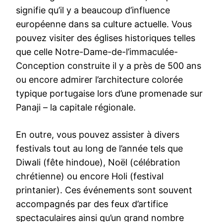
signifie qu’il y a beaucoup d’influence
européenne dans sa culture actuelle. Vous
pouvez visiter des églises historiques telles
que celle Notre-Dame-de-l’immaculée-
Conception construite il y a près de 500 ans
ou encore admirer l’architecture colorée
typique portugaise lors d’une promenade sur
Panaji – la capitale régionale.
En outre, vous pouvez assister à divers
festivals tout au long de l’année tels que
Diwali (fête hindoue), Noël (célébration
chrétienne) ou encore Holi (festival
printanier). Ces événements sont souvent
accompagnés par des feux d’artifice
spectaculaires ainsi qu’un grand nombre