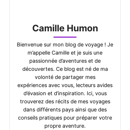
Camille Humon
Bienvenue sur mon blog de voyage ! Je
m’appelle Camille et je suis une
passionnée d’aventures et de
découvertes. Ce blog est né de ma
volonté de partager mes
expériences avec vous, lecteurs avides
d’évasion et d’inspiration. Ici, vous
trouverez des récits de mes voyages
dans différents pays ainsi que des
conseils pratiques pour préparer votre
propre aventure.