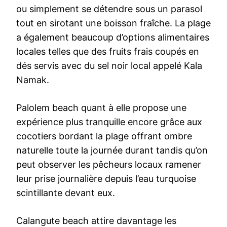
ou simplement se détendre sous un parasol
tout en sirotant une boisson fraîche. La plage
a également beaucoup d’options alimentaires
locales telles que des fruits frais coupés en
dés servis avec du sel noir local appelé Kala
Namak.
Palolem beach quant à elle propose une
expérience plus tranquille encore grâce aux
cocotiers bordant la plage offrant ombre
naturelle toute la journée durant tandis qu’on
peut observer les pêcheurs locaux ramener
leur prise journalière depuis l’eau turquoise
scintillante devant eux.
Calangute beach attire davantage les