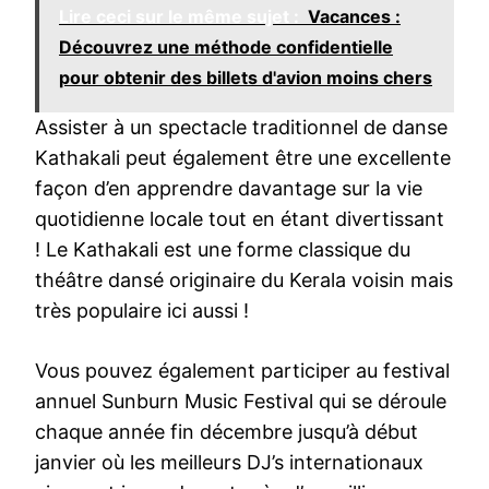
Lire ceci sur le même sujet :
Vacances :
Découvrez une méthode confidentielle
pour obtenir des billets d'avion moins chers
Assister à un spectacle traditionnel de danse
Kathakali peut également être une excellente
façon d’en apprendre davantage sur la vie
quotidienne locale tout en étant divertissant
! Le Kathakali est une forme classique du
théâtre dansé originaire du Kerala voisin mais
très populaire ici aussi !
Vous pouvez également participer au festival
annuel Sunburn Music Festival qui se déroule
chaque année fin décembre jusqu’à début
janvier où les meilleurs DJ’s internationaux