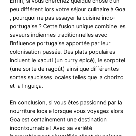
Enfin, si vous cherchez quelque chose d’un
peu différent lors votre séjour culinaire à Goa
, pourquoi ne pas essayer la cuisine indo-
portugaise ? Cette fusion unique combine les
saveurs indiennes traditionnelles avec
l’influence portugaise apportée par leur
colonisation passée. Des plats populaires
incluent le xacuti (un curry épicé), le sorpotel
(une sorte de ragoût) ainsi que différentes
sortes saucisses locales telles que la chorizo ​​
et la linguiça.
En conclusion, si vous êtes passionné par la
nourriture locale lorsque vous voyagez alors
Goa est certainement une destination
incontournable ! Avec sa variété