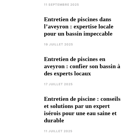
11 SEPTEMBRE 2025
Entretien de piscines dans
l’aveyron : expertise locale
pour un bassin impeccable
19 JUILLET 2025
Entretien de piscines en
aveyron : confier son bassin à
des experts locaux
17 JUILLET 2025
Entretien de piscine : conseils
et solutions par un expert
isérois pour une eau saine et
durable
11 JUILLET 2025