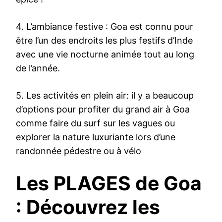
4. L’ambiance festive : Goa est connu pour
être l’un des endroits les plus festifs d’Inde
avec une vie nocturne animée tout au long
de l’année.
5. Les activités en plein air: il y a beaucoup
d’options pour profiter du grand air à Goa
comme faire du surf sur les vagues ou
explorer la nature luxuriante lors d’une
randonnée pédestre ou à vélo
Les PLAGES de Goa
: Découvrez les