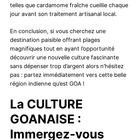
telles que cardamome fraîche cueillie chaque
jour avant son traitement artisanal local.
En conclusion, si vous cherchez une
destination paisible offrant plages
magnifiques tout en ayant l’opportunité
découvrir une nouvelle culture fascinante
sans dépenser trop d’argent alors n’hésitez
pas : partez immédiatement vers cette belle
région indienne qu’est GOA !
La CULTURE
GOANAISE :
Immergez-vous