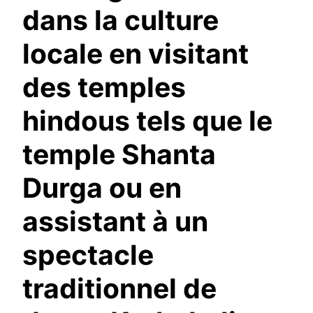
dans la culture
locale en visitant
des temples
hindous tels que le
temple Shanta
Durga ou en
assistant à un
spectacle
traditionnel de