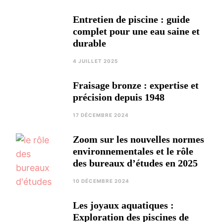
Entretien de piscine : guide
complet pour une eau saine et
durable
4 JUILLET 2025
Fraisage bronze : expertise et
précision depuis 1948
17 DÉCEMBRE 2024
Zoom sur les nouvelles normes
environnementales et le rôle
des bureaux d’études en 2025
10 DÉCEMBRE 2024
Les joyaux aquatiques :
Exploration des piscines de