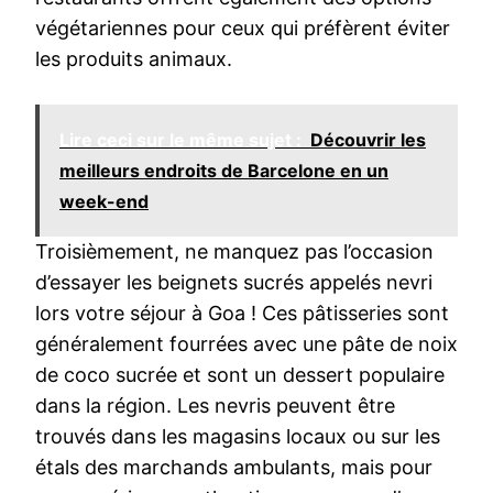
végétariennes pour ceux qui préfèrent éviter
les produits animaux.
Lire ceci sur le même sujet :
Découvrir les
meilleurs endroits de Barcelone en un
week-end
Troisièmement, ne manquez pas l’occasion
d’essayer les beignets sucrés appelés nevri
lors votre séjour à Goa ! Ces pâtisseries sont
généralement fourrées avec une pâte de noix
de coco sucrée et sont un dessert populaire
dans la région. Les nevris peuvent être
trouvés dans les magasins locaux ou sur les
étals des marchands ambulants, mais pour