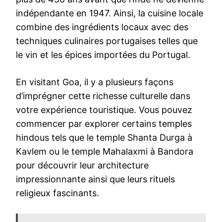
indépendante en 1947. Ainsi, la cuisine locale
combine des ingrédients locaux avec des
techniques culinaires portugaises telles que
le vin et les épices importées du Portugal.
En visitant Goa, il y a plusieurs façons
d’imprégner cette richesse culturelle dans
votre expérience touristique. Vous pouvez
commencer par explorer certains temples
hindous tels que le temple Shanta Durga à
Kavlem ou le temple Mahalaxmi à Bandora
pour découvrir leur architecture
impressionnante ainsi que leurs rituels
religieux fascinants.