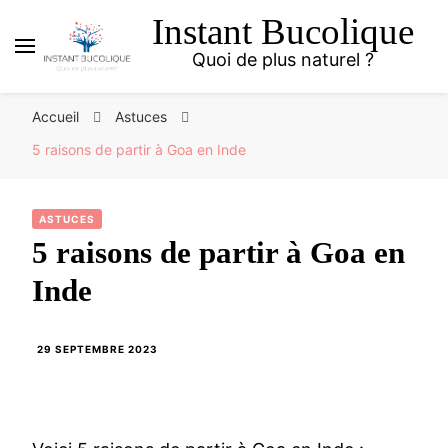
Instant Bucolique
Quoi de plus naturel ?
Accueil
Astuces
5 raisons de partir à Goa en Inde
ASTUCES
5 raisons de partir à Goa en
Inde
29 SEPTEMBRE 2023