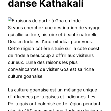
danse Kathakali
Si vous cherchez une destination de voyage
qui allie culture, histoire et beauté naturelle,
Goa en Inde est l’endroit idéal pour vous.
Cette région côtière située sur la côte ouest
de l’Inde a beaucoup à offrir aux visiteurs
curieux. L’une des raisons les plus
convaincantes de visiter Goa est sa riche
culture goanaise.
La culture goanaise est un mélange unique
d’influences portugaises et indiennes. Les
Portugais ont colonisé cette région pendant
plus de 450 ans avant que l’Inde ne devienne