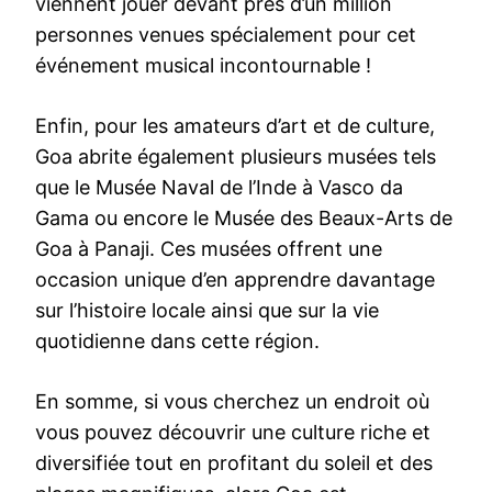
viennent jouer devant près d’un million
personnes venues spécialement pour cet
événement musical incontournable !
Enfin, pour les amateurs d’art et de culture,
Goa abrite également plusieurs musées tels
que le Musée Naval de l’Inde à Vasco da
Gama ou encore le Musée des Beaux-Arts de
Goa à Panaji. Ces musées offrent une
occasion unique d’en apprendre davantage
sur l’histoire locale ainsi que sur la vie
quotidienne dans cette région.
En somme, si vous cherchez un endroit où
vous pouvez découvrir une culture riche et
diversifiée tout en profitant du soleil et des