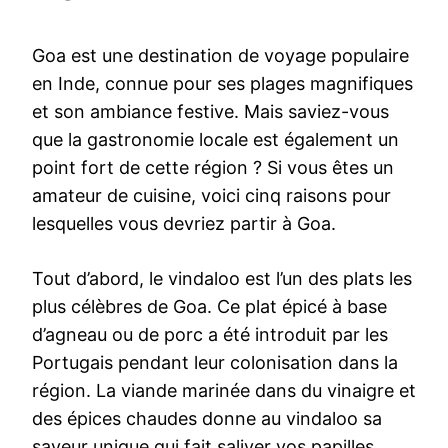
Goa est une destination de voyage populaire
en Inde, connue pour ses plages magnifiques
et son ambiance festive. Mais saviez-vous
que la gastronomie locale est également un
point fort de cette région ? Si vous êtes un
amateur de cuisine, voici cinq raisons pour
lesquelles vous devriez partir à Goa.
Tout d’abord, le vindaloo est l’un des plats les
plus célèbres de Goa. Ce plat épicé à base
d’agneau ou de porc a été introduit par les
Portugais pendant leur colonisation dans la
région. La viande marinée dans du vinaigre et
des épices chaudes donne au vindaloo sa
saveur unique qui fait saliver vos papilles