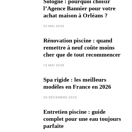
Sologne : pourquoi choisir
l’Agence Bannier pour votre
achat maison à Orléans ?
22 MAI 2026
Rénovation piscine : quand
remettre à neuf coûte moins
cher que de tout recommencer
13 MAI 2026
Spa rigide : les meilleurs
modèles en France en 2026
20 DÉCEMBRE 2025
Entretien piscine : guide
complet pour une eau toujours
parfaite