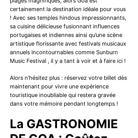
plages magnifiques, alors Goa est
certainement la destination idéale pour vous
! Avec ses temples hindous impressionnants,
sa cuisine délicieuse fusionnant influences
portugaises et indiennes ainsi qu’une scène
artistique florissante avec festivals musicaux
annuels incontournables comme Sunburn
Music Festival , il y a tant à voir et à faire ici !
Alors n’hésitez plus : réservez votre billet dès
maintenant pour vivre une expérience
touristique inoubliable qui restera gravée
dans votre mémoire pendant longtemps !
La GASTRONOMIE