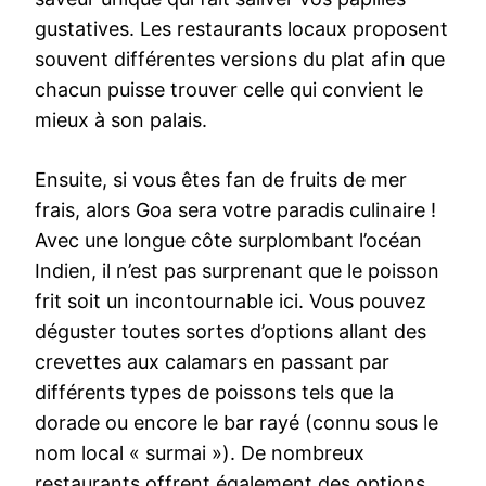
gustatives. Les restaurants locaux proposent
souvent différentes versions du plat afin que
chacun puisse trouver celle qui convient le
mieux à son palais.
Ensuite, si vous êtes fan de fruits de mer
frais, alors Goa sera votre paradis culinaire !
Avec une longue côte surplombant l’océan
Indien, il n’est pas surprenant que le poisson
frit soit un incontournable ici. Vous pouvez
déguster toutes sortes d’options allant des
crevettes aux calamars en passant par
différents types de poissons tels que la
dorade ou encore le bar rayé (connu sous le
nom local « surmai »). De nombreux
restaurants offrent également des options