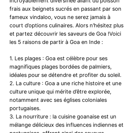
incroyablement diversifiée allant du poisson
frais aux beignets sucrés en passant par son
fameux vindaloo, vous ne serez jamais à
court d’options culinaires. Alors n’hésitez plus
et partez découvrir les saveurs de Goa !Voici
les 5 raisons de partir à Goa en Inde :
1. Les plages : Goa est célèbre pour ses
magnifiques plages bordées de palmiers,
idéales pour se détendre et profiter du soleil.
2. La culture : Goa a une riche histoire et une
culture unique qui mérite d’être explorée,
notamment avec ses églises coloniales
portugaises.
3. La nourriture : la cuisine goanaise est un
mélange délicieux des influences indiennes et