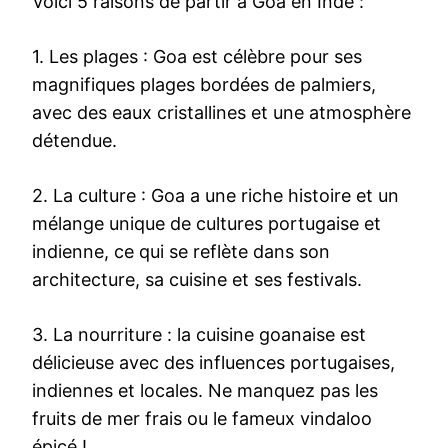
Voici 5 raisons de partir à Goa en Inde :
1. Les plages : Goa est célèbre pour ses
magnifiques plages bordées de palmiers,
avec des eaux cristallines et une atmosphère
détendue.
2. La culture : Goa a une riche histoire et un
mélange unique de cultures portugaise et
indienne, ce qui se reflète dans son
architecture, sa cuisine et ses festivals.
3. La nourriture : la cuisine goanaise est
délicieuse avec des influences portugaises,
indiennes et locales. Ne manquez pas les
fruits de mer frais ou le fameux vindaloo
épicé !