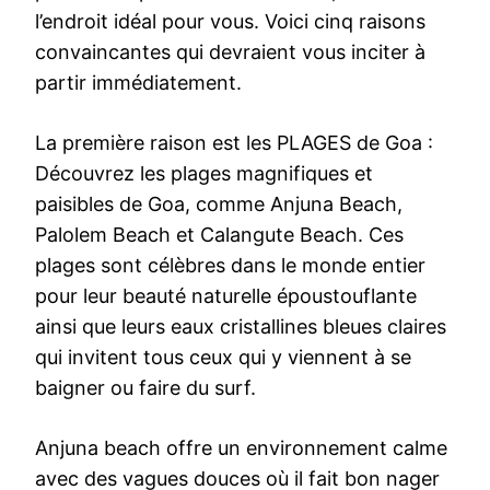
l’endroit idéal pour vous. Voici cinq raisons
convaincantes qui devraient vous inciter à
partir immédiatement.
La première raison est les PLAGES de Goa :
Découvrez les plages magnifiques et
paisibles de Goa, comme Anjuna Beach,
Palolem Beach et Calangute Beach. Ces
plages sont célèbres dans le monde entier
pour leur beauté naturelle époustouflante
ainsi que leurs eaux cristallines bleues claires
qui invitent tous ceux qui y viennent à se
baigner ou faire du surf.
Anjuna beach offre un environnement calme
avec des vagues douces où il fait bon nager