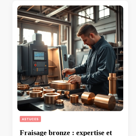
ASTUCES
Fraisage bronze : expertise et