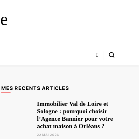
ue
MES RECENTS ARTICLES
Immobilier Val de Loire et
Sologne : pourquoi choisir
l’Agence Bannier pour votre
achat maison à Orléans ?
22 MAI 2026