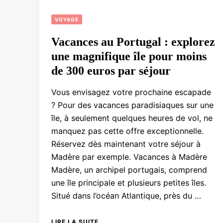
VOYAGE
Vacances au Portugal : explorez
une magnifique île pour moins
de 300 euros par séjour
Vous envisagez votre prochaine escapade
? Pour des vacances paradisiaques sur une
île, à seulement quelques heures de vol, ne
manquez pas cette offre exceptionnelle.
Réservez dès maintenant votre séjour à
Madère par exemple. Vacances à Madère
Madère, un archipel portugais, comprend
une île principale et plusieurs petites îles.
Situé dans l’océan Atlantique, près du …
LIRE LA SUITE