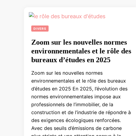
DIVERS
Zoom sur les nouvelles normes
environnementales et le rôle des
bureaux d’études en 2025
Zoom sur les nouvelles normes
environnementales et le rôle des bureaux
d’études en 2025 En 2025, l’évolution des
normes environnementales impose aux
professionnels de l’immobilier, de la
construction et de l’industrie de répondre à
des exigences écologiques renforcées.
Avec des seuils d’émissions de carbone