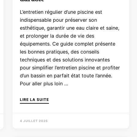
L’entretien régulier d’une piscine est
indispensable pour préserver son
esthétique, garantir une eau claire et saine,
et prolonger la durée de vie des
équipements. Ce guide complet présente
les bonnes pratiques, des conseils
techniques et des solutions innovantes
pour simplifier l’entretien piscine et profiter
d’un bassin en parfait état toute l’année.
Pour aller plus loin …
LIRE LA SUITE
4 JUILLET 2025