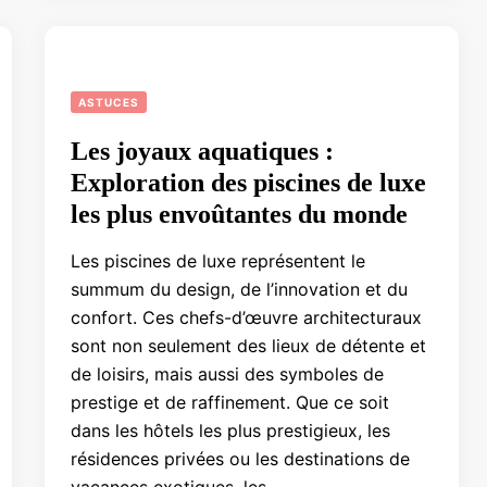
ASTUCES
Les joyaux aquatiques :
Exploration des piscines de luxe
les plus envoûtantes du monde
Les piscines de luxe représentent le
summum du design, de l’innovation et du
confort. Ces chefs-d’œuvre architecturaux
sont non seulement des lieux de détente et
de loisirs, mais aussi des symboles de
prestige et de raffinement. Que ce soit
dans les hôtels les plus prestigieux, les
résidences privées ou les destinations de