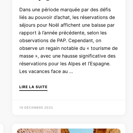
Dans une période marquée par des défis
liés au pouvoir d’achat, les réservations de
séjours pour Noël affichent une baisse par
rapport à l’année précédente, selon les
observations de PAP. Cependant, on
observe un regain notable du « tourisme de
masse », avec une hausse significative des
réservations pour les Alpes et l’Espagne.
Les vacances face au …
LIRE LA SUITE
19 DÉCEMBRE 2023