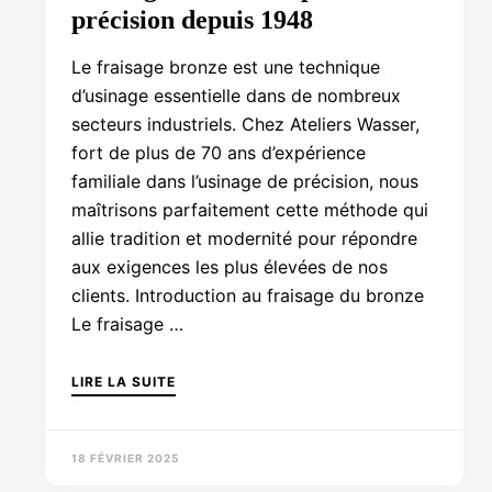
précision depuis 1948
Le fraisage bronze est une technique
d’usinage essentielle dans de nombreux
secteurs industriels. Chez Ateliers Wasser,
fort de plus de 70 ans d’expérience
familiale dans l’usinage de précision, nous
maîtrisons parfaitement cette méthode qui
allie tradition et modernité pour répondre
aux exigences les plus élevées de nos
clients. Introduction au fraisage du bronze
Le fraisage …
LIRE LA SUITE
18 FÉVRIER 2025