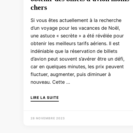
chers
Si vous êtes actuellement à la recherche
d’un voyage pour les vacances de Noël,
une astuce « secrète » a été révélée pour
obtenir les meilleurs tarifs aériens. Il est
indéniable que la réservation de billets
d’avion peut souvent s’avérer être un défi,
car en quelques minutes, les prix peuvent
fluctuer, augmenter, puis diminuer à
nouveau. Cette …
LIRE LA SUITE
28 NOVEMBRE 2023