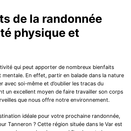
its de la randonnée
nté physique et
ivité qui peut apporter de nombreux bienfaits
 mentale. En effet, partir en balade dans la nature
 avec soi-même et d’oublier les tracas du
nt un excellent moyen de faire travailler son corps
rveilles que nous offre notre environnement.
stination idéale pour votre prochaine randonnée,
ur Tanneron ? Cette région située dans le Var est