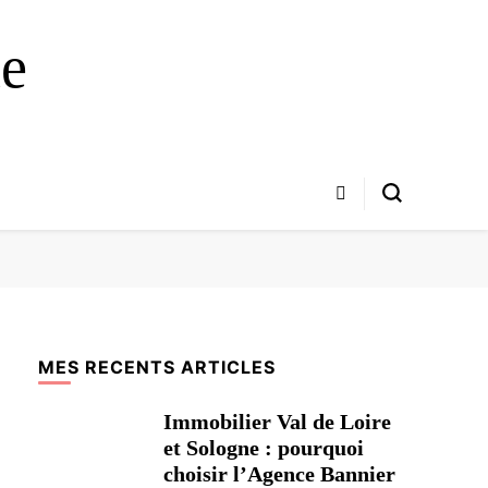
ue
MES RECENTS ARTICLES
Immobilier Val de Loire
et Sologne : pourquoi
choisir l’Agence Bannier