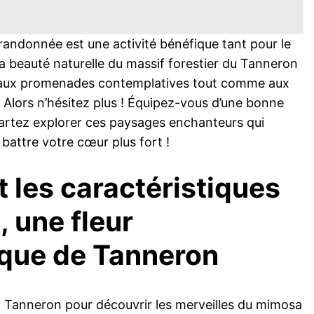
 randonnée est une activité bénéfique tant pour le
La beauté naturelle du massif forestier du Tanneron
e aux promenades contemplatives tout comme aux
Alors n’hésitez plus ! Équipez-vous d’une bonne
partez explorer ces paysages enchanteurs qui
battre votre cœur plus fort !
et les caractéristiques
 une fleur
que de Tanneron