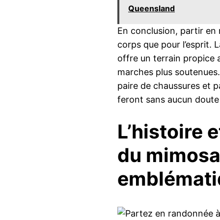
Queensland
En conclusion, partir en
corps que pour l’esprit. 
offre un terrain propic
marches plus soutenues. 
paire de chaussures et 
feront sans aucun doute 
L’histoire 
du mimosa,
emblémati