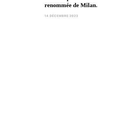
renommée de Milan.
14 DÉCEMBRE 2023